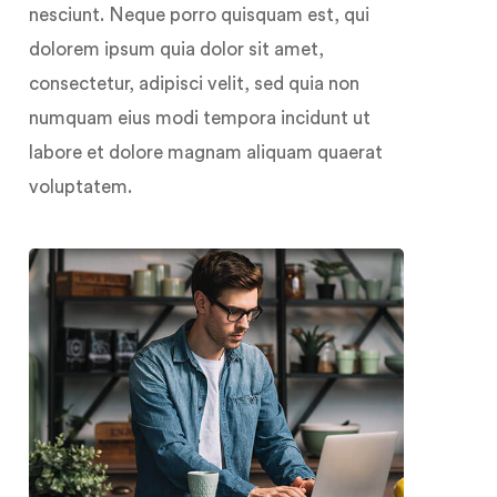
nesciunt. Neque porro quisquam est, qui
dolorem ipsum quia dolor sit amet,
consectetur, adipisci velit, sed quia non
numquam eius modi tempora incidunt ut
labore et dolore magnam aliquam quaerat
voluptatem.