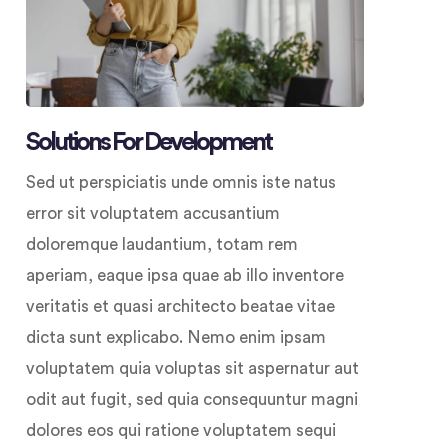
Solutions For Development
Sed ut perspiciatis unde omnis iste natus
error sit voluptatem accusantium
doloremque laudantium, totam rem
aperiam, eaque ipsa quae ab illo inventore
veritatis et quasi architecto beatae vitae
dicta sunt explicabo. Nemo enim ipsam
voluptatem quia voluptas sit aspernatur aut
odit aut fugit, sed quia consequuntur magni
dolores eos qui ratione voluptatem sequi