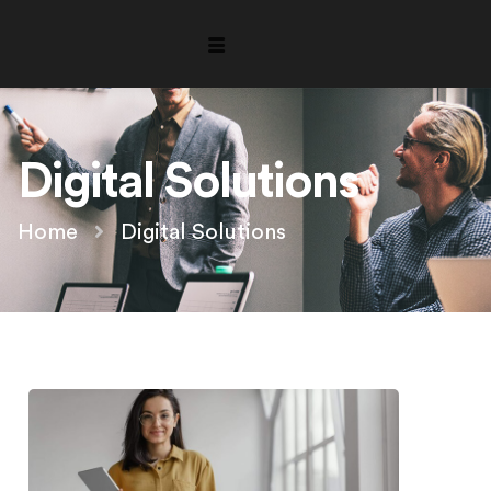
Digital Solutions
Home
Digital Solutions