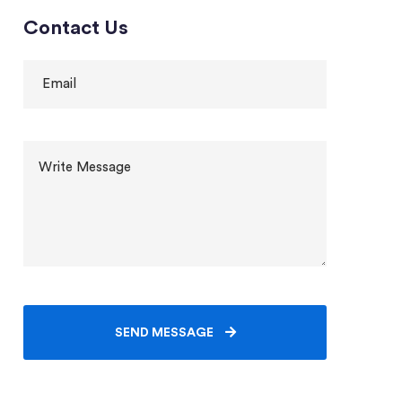
Contact Us
SEND MESSAGE