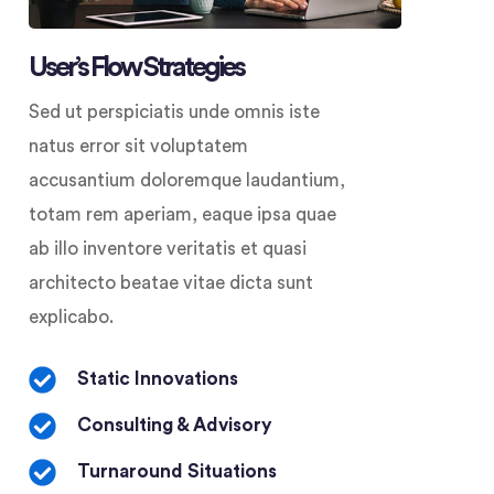
User’s Flow Strategies
Sed ut perspiciatis unde omnis iste
natus error sit voluptatem
accusantium doloremque laudantium,
totam rem aperiam, eaque ipsa quae
ab illo inventore veritatis et quasi
architecto beatae vitae dicta sunt
explicabo.
Static Innovations
Consulting & Advisory
Turnaround Situations