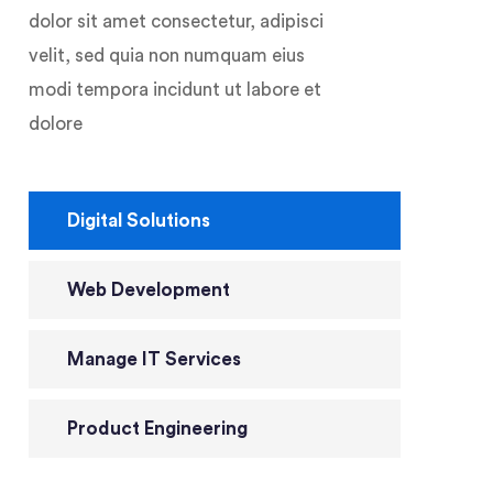
dolor sit amet consectetur, adipisci
velit, sed quia non numquam eius
modi tempora incidunt ut labore et
dolore
Digital Solutions
Web Development
Manage IT Services
Product Engineering